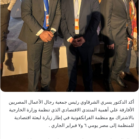
أكد الدكتور يسري الشرقاوي رئيس جمعية رجال الأعمال المصريين
الأفارقة علي أهمية المنتدي الاقتصادي الذي تنظمة وزارة الخارجية
بالاشتراك مع منظمة الفرانكفونية في إطار زيارة لبعثة اقتصادية
للمنظمة إلى مصر يومي ٦ و٧ فبراير الجاري .