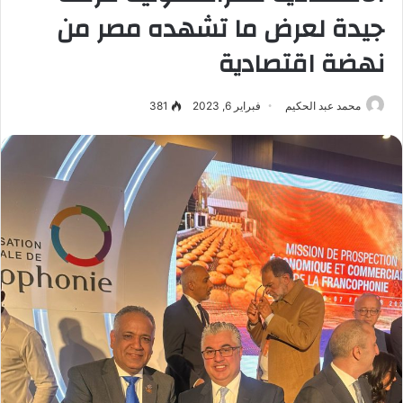
جيدة لعرض ما تشهده مصر من
نهضة اقتصادية
محمد عبد الحكيم
فبراير 6, 2023
381