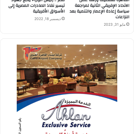
الاتحاد الإفريقي الثانية لمراجعة
تيسير نفاذ الصادرات المصرية إلى
سياسة إعادة الإعمار والتنمية بعد
الأسواق الأفريقية
النزاعات
ديسمبر 18, 2022
مايو 31, 2023