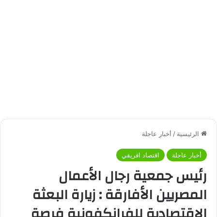
الرئيسية
/
أخبار عاجلة
أخبار عاجلة
اقتصاد افريقي
رئيس جمعية رجال الأعمال
المصريين الأفارقة : زيارة البعثة
الاقتصادية للفرانكفونية فرصة