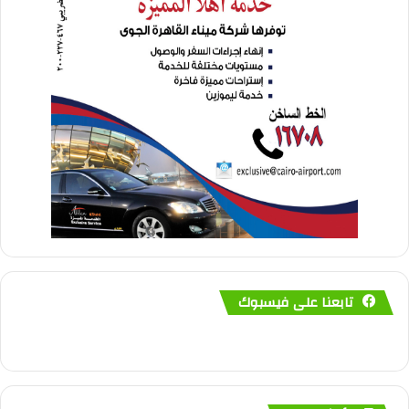
تابعنا على فيسبوك