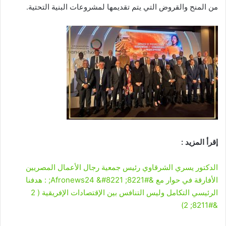
من المنح والقروض التي يتم تقديمها لمشروعات البنية التحتية.
إقرأ المزيد :
الدكتور يسري الشرقاوي رئيس جمعية رجال الأعمال المصريين
الأفارقة في حوار مع &#8221; Afronews24 &#8221; : هدفنا
الرئيسي التكامل وليس التنافس بين الإقتصادات الإفريقية ( 2
&#8211; 2)