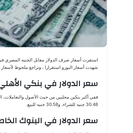
استقرت أسعار صرف الدولار مقابل الجنيه المصري في بداي
شهدت أسعار اليورو استقرارا ، وتراجع ملحوظ لأسعار ال
سعر الدولار في بنكي الأهلي
ففي أكبر بنكين محليين من حيث الأصول والتعاملات، 
30.48 جنيه للشراء، و30.58 جنيه للبيع.
سعر الدولار في البنوك الخاص