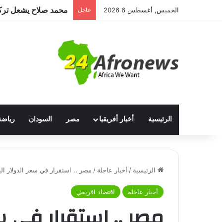
الخميس, أغسطس 6 2026
عاجل
الرئيسية
أخبار أفريقيا
مصر
السودان
رياضة
الرئيسية
/
أخبار عاجلة
/
مصر .. استقرار في سعر الدولار اليو
أخبار عاجلة
اقتصاد افريقي
مصر .. استقرار في سع