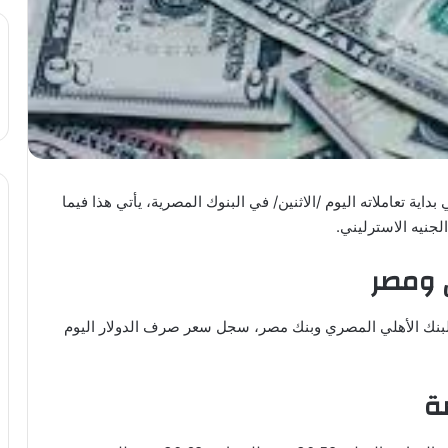
ة تعاملاته اليوم /الاثنين/ في البنوك المصرية، يأتي هذا فيما
جنيه الاسترليني.
 ومصر
البنك الأهلي المصري وبنك مصر، سجل سعر صرف الدولار اليوم
ة