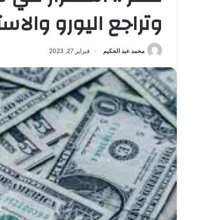
وتراجع اليورو والاست
محمد عبد الحكيم
فبراير 27, 2023