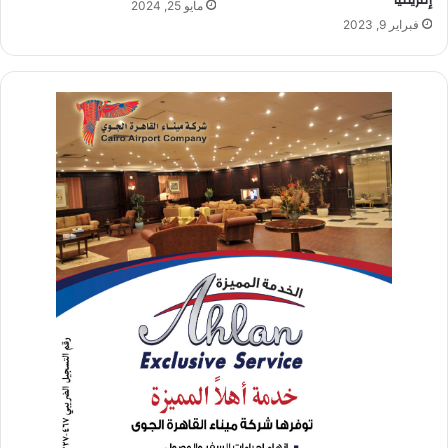
مايو 25, 2024
فبراير 9, 2023