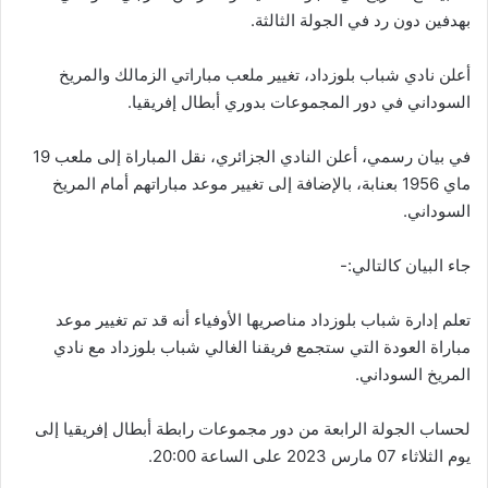
بهدفين دون رد في الجولة الثالثة.
أعلن نادي شباب بلوزداد، تغيير ملعب مباراتي الزمالك والمريخ
السوداني في دور المجموعات بدوري أبطال إفريقيا.
في بيان رسمي، أعلن النادي الجزائري، نقل المباراة إلى ملعب 19
ماي 1956 بعنابة، بالإضافة إلى تغيير موعد مباراتهم أمام المريخ
السوداني.
جاء البيان كالتالي:-
تعلم إدارة شباب بلوزداد مناصريها الأوفياء أنه قد تم تغيير موعد
مباراة العودة التي ستجمع فريقنا الغالي شباب بلوزداد مع نادي
المريخ السوداني.
لحساب الجولة الرابعة من دور مجموعات رابطة أبطال إفريقيا إلى
يوم الثلاثاء 07 مارس 2023 على الساعة 20:00.