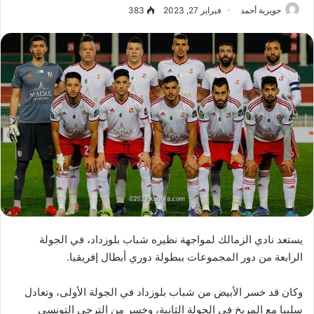
جويرية أحمد
فبراير 27, 2023
383
يستعد نادي الزمالك لمواجهة نظيره شباب بلوزداد، في الجولة
الرابعة من دور المجموعات ببطولة دوري أبطال إفريقيا.
وكان قد خسر الأبيض من شباب بلوزداد في الجولة الأولى، وتعادل
سلبيا مع المريخ في الجولة الثانية، وخسر من الترجي التونسي