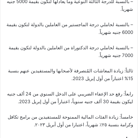
– بالنسبة للدرجة الثالثة النوعية وما يعادلها لتكون بقيمة 5000 جنيه
شهرياً.
– بالنسبة لحاملي درجة الماجستير من العاملين بالدولة لتكون بقيمة
6000 جنيه شهرياً.
– بالنسبة لحاملي درجة الدكتوراة من العاملين بالدولة لتكون بقيمة
7000 جنيه شهرياً.
ثالثاً: زيادة المعاشات المُنصرفة لأصحابها والمستفيدين عنهم بنسبة
15% اعتباراً من أول إبريل 2023.
رابعاً: رفع حد الإعفاء الضريبي على الدخل السنوي من 24 ألف جنيه
ليكون بقيمة 30 ألف جنيه سنوياً، اعتباراً من أول إبريل 2023.
خامساً: زيادة الفئات المالية الممنوحة للمستفيدين من برامج تكافل
وكرامة بنسبة ٢٥٪ شهرياً، اعتبارا من أول أبريل ٢٠٢٣.