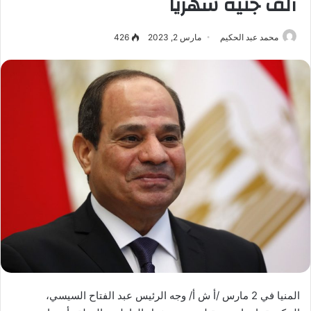
ألف جنيه شهريا
محمد عبد الحكيم
مارس 2, 2023
426
المنيا في 2 مارس /أ ش أ/ وجه الرئيس عبد الفتاح السيسي،