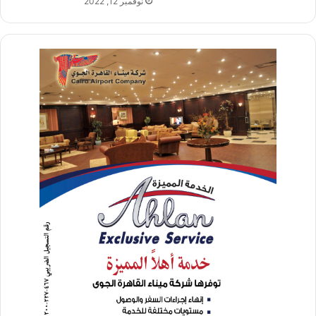
نوفمبر 12, 2022