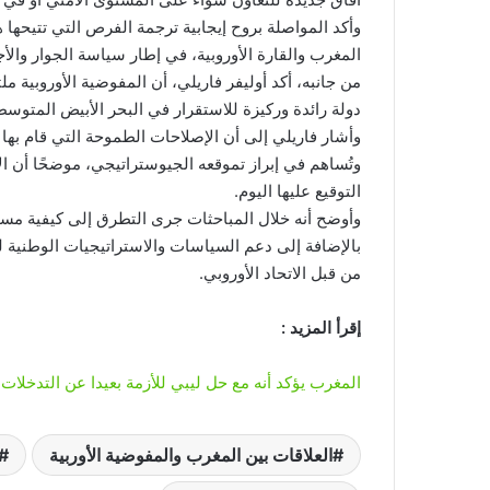
وأكد المواصلة بروح إيجابية ترجمة الفرص التي تتيحها
المغرب والقارة الأوروبية، في إطار سياسة الجوار والأ
من جانبه، أكد أوليفر فاريلي، أن المفوضية الأوروبية مل
دولة رائدة وركيزة للاستقرار في البحر الأبيض المتوس
وأشار فاريلي إلى أن الإصلاحات الطموحة التي قام بها 
وتُساهم في إبراز تموقعه الجيوستراتيجي، موضحًا أن ال
التوقيع عليها اليوم.
وأوضح أنه خلال المباحثات جرى التطرق إلى كيفية مس
بالإضافة إلى دعم السياسات والاستراتيجيات الوطنية لل
من قبل الاتحاد الأوروبي.
إقرأ المزيد :
المغرب يؤكد أنه مع حل ليبي للأزمة بعيدا عن التدخلات 
العلاقات بين المغرب والمفوضية الأوربية