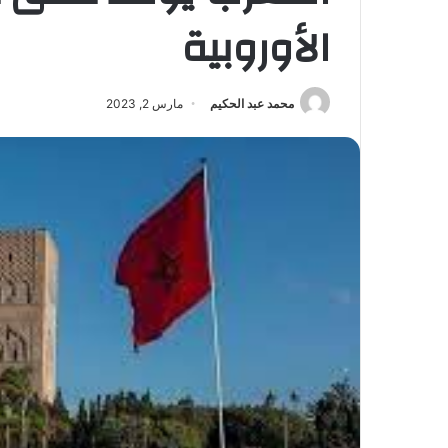
الأوروبية
محمد عبد الحكيم
مارس 2, 2023