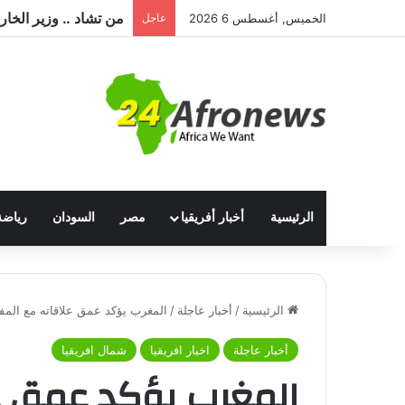
الخميس, أغسطس 6 2026
عاجل
الرئيسية
أخبار أفريقيا
مصر
السودان
رياضة
الرئيسية
/
أخبار عاجلة
/
المغرب يؤكد عمق علاقاته مع المفو
أخبار عاجلة
اخبار افريقيا
شمال افريقيا
المغرب يؤكد عمق ع