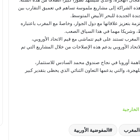
 هذه الشراكة إلى مشاريع ملموسة تساهم في تعميق التقارب بين
جندة الجديدة للبحر الأبيض المتوسط.
تزمة بتعزيز علاقاتها مع دول الجوار، وخاصةً مع المغرب باعتباره
ط، وشريكا مهما في هذا السياق الصعب.
المغرب تستند على قيم تتماشى مع قيم الاتحاد الأوروبي،
اتحاد الأوروبي يدعم هذه الإصلاحات من خلال المشاريع التي تم
اهمة أوروبا في نجاح صندوق محمد السادس للاستثمار،
هجرة، والتي يدعمها التعاون الثنائي الذي يحظى بتقدير كبير
الخارجية
المغرب
المفوضية الأوربية