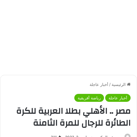
الرئيسية
/
أخبار عاجلة
أخبار عاجلة
رياضة أفريقية
مصر .. الأهلي بطلا العربية للكرة
الطائرة للرجال للمرة الثامنة