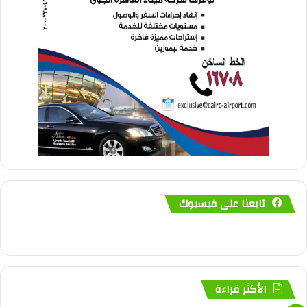
تابعنا على فيسبوك
الأكثر قراءة