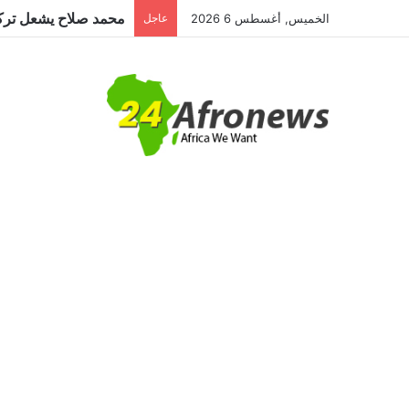
الخميس, أغسطس 6 2026
عاجل