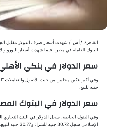
القاهرة /أ ش أ/ شهدت أسعار صرف الدولار مقابل الجنيه
البنوك العاملة في مصر ، فيما شهدت أسعار اليورو والا
سعر الدولار في بنكي الأهلي
جنيه للبيع.
سعر الدولار في البنوك المصر
الإسلامي سجل 30.72 جنيه للشراء و30.77 جنيه للبيع.