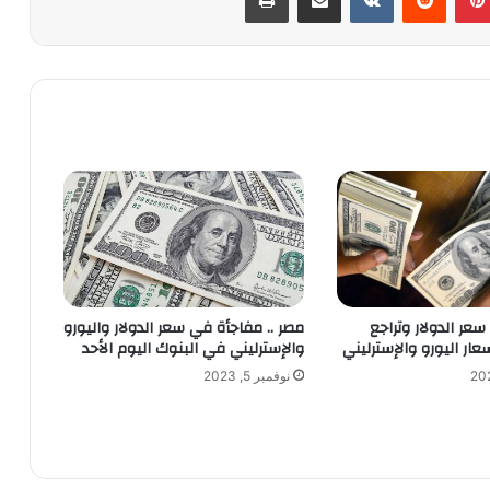
 سعر الدولار وتراجع
مصر .. مفاجأة في سعر الدولار واليورو
ر اليورو والإسترليني
والإسترليني في البنوك اليوم الأحد
نوفمبر 5, 2023