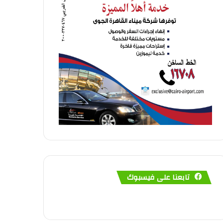
تابعنا على فيسبوك