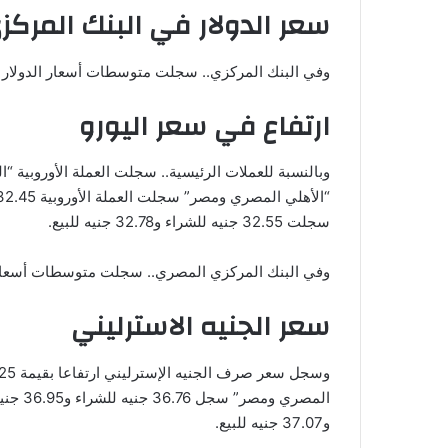
سعر الدولار في البنك المرك
وفي البنك المركزي.. سجلت متوسطات أسعار الدولار مقابل الجنيه المصري 30.65 
ارتفاع في سعر اليورو
سجلت 32.55 جنيه للشراء و32.78 جنيه للبيع.
وفي البنك المركزي المصري.. سجلت متوسطات أسعار العملة الأوروبية 32.59 جنيه ل
سعر الجنيه الاسترليني
و37.07 جنيه للبيع.