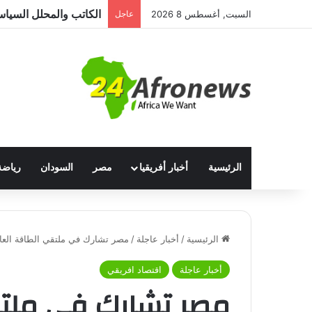
السبت, أغسطس 8 2026
عاجل
الرئيسية
أخبار أفريقيا
مصر
السودان
رياضة
الرئيسية
/
أخبار عاجلة
/
مصر تشارك في ملتقي الطاقة العال
أخبار عاجلة
اقتصاد افريقي
مصر تشارك في ملتق