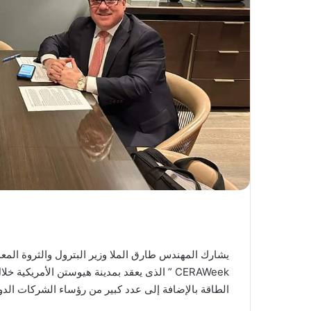
يشارك المهندس طارق الملا وزير البترول والثروة المع
الطاقة بالإضافة إلى عدد كبير من رؤساء الشركات الدو