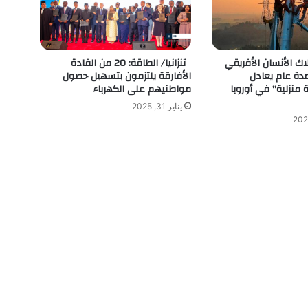
اك الأنسان الأفريقي
تنزانيا/ الطاقة: 20 من القادة
مدة عام يعادل
الأفارقة يلتزمون بتسهيل حصول
 منزلية” في أوروبا
مواطنيهم على الكهرباء
يناير 31, 2025