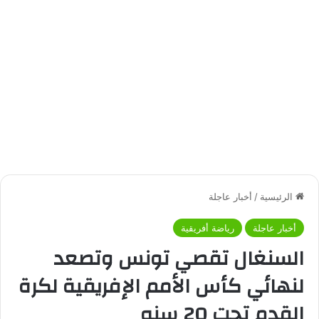
الرئيسية
/
أخبار عاجلة
أخبار عاجلة
رياضة أفريقية
السنغال تقصي تونس وتصعد
لنهائي كأس الأمم الإفريقية لكرة
القدم تحت 20 سنه