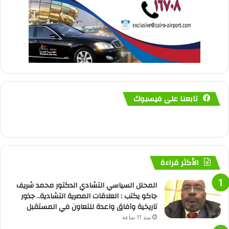
تابعنا على فيسبوك
الأكثر قراءة
المحلل السياسي التشادي الدكتور محمد شريف
جاكو يكتب : العلاقات المصرية التشادية.. جذور
تاريخية وآفاق واعدة للتعاون في المستقبل
منذ 11 ساعة