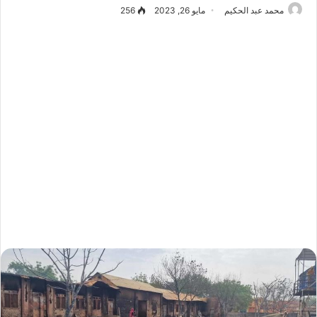
محمد عبد الحكيم
مايو 26, 2023
256