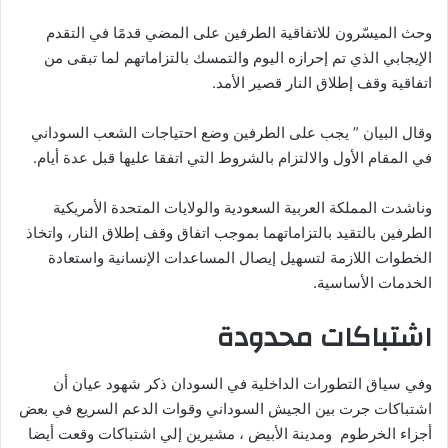
وحث الميسّرون للاتفاقية الطرفين على المضي قدمًا في التقدم
الإيجابي الذي تم إحرازه اليوم والتمسك بالتزاماتهم لما تبقى من
اتفاقية وقف إطلاق النار قصير الأمد.
وقال البيان ” يجب على الطرفين وضع احتياجات الشعب السوداني
في المقام الأول والالتزام بالشروط التي اتفقا عليها قبل عدة أيام.
وناشدت المملكة العربية السعودية والولايات المتحدة الأمريكية
الطرفين بالتقيد بالتزاماتهما بموجب اتفاق وقف إطلاق النار، واتخاذ
الخطوات اللازمة لتسهيل إيصال المساعدات الإنسانية واستعادة
الخدمات الأساسية.
اشتباكات محدودة
وفي سياق التطورات الداخلية في السودان ذكر شهود عيان أن
اشتباكات جرت بين الجيش السوداني وقوات الدعم السريع في بعض
أجزاء الخرطوم ومدينة الأبيض ، مشيرين إلي اشتباكات وقعت أيضا