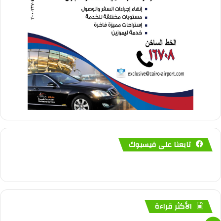
تابعنا على فيسبوك
الأكثر قراءة