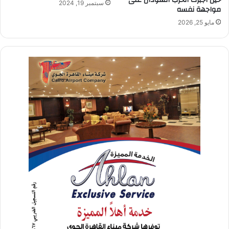
سبتمبر 19, 2024
مواجهة نفسه
مايو 25, 2026