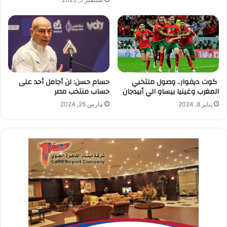
كوت ديفوار.. وصول منتخبي
حسام حسن: لن أجامل أحد على
المغرب وغينيا بيساو الي أبيدجان
حساب منتخب مصر
يناير 8, 2024
مارس 25, 2024