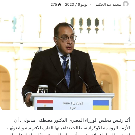
محمد عبد الحكيم
يونيو 16, 2023
275
أكد رئيس مجلس الوزراء المصري الدكتور مصطفى مدبولي، أن
الأزمة الروسية الأوكرانية، طالت تداعياتها القارة الأفريقية وشعوبَها،