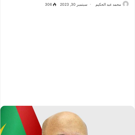
محمد عبد الحكيم
سبتمبر 30, 2023
306