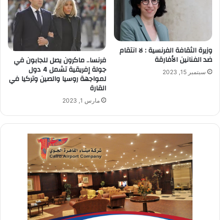
وزيرة الثقافة الفرنسية : لا انتقام
ضد الفنانين الأفارقة
فرنسا.. ماكرون يصل للجابون في
جولة إفريقية تشمل 4 دول
سبتمبر 15, 2023
لمواجهة روسيا والصين وتركيا في
القارة
مارس 1, 2023