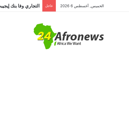
الخميس, أغسطس 6 2026
عاجل