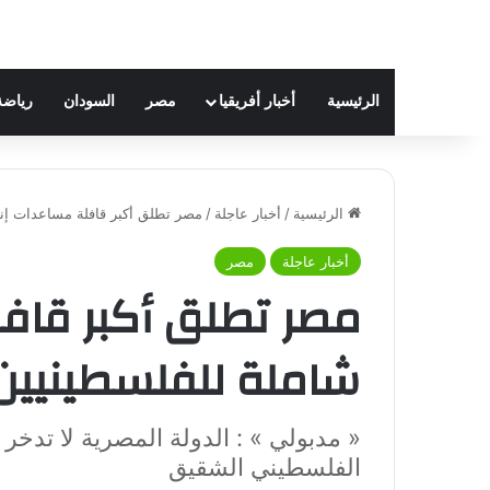
الرئيسية
أخبار أفريقيا
مصر
السودان
رياضة
الرئيسية
/
أخبار عاجلة
/
مصر تطلق أكبر قافلة مساعدات إن
أخبار عاجلة
مصر
مصر تطلق أكبر قافل
شاملة للفلسطينيين
« مدبولي » : الدولة المصرية لا تد
الفلسطيني الشقيق