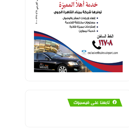
تابعنا على فيسبوك