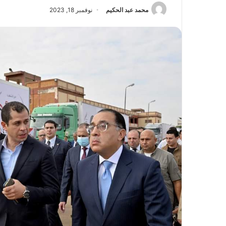
محمد عبد الحكيم
نوفمبر 18, 2023