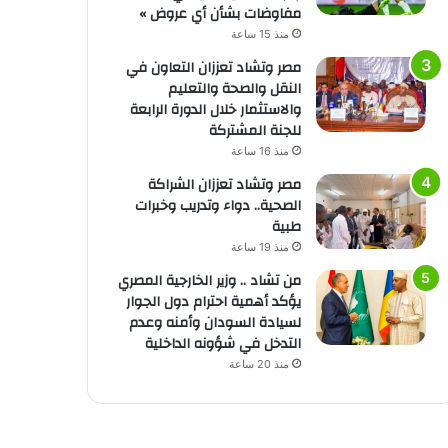
مفاوضات بشأن أي عروض »
منذ 15 ساعة
مصر وتشاد تعززان التعاون في
النقل والصحة والتعليم
والاستثمار خلال الدورة الرابعة
للجنة المشتركة
منذ 16 ساعة
مصر وتشاد تعززان الشراكة
الصحية.. دواء وتدريب وخبرات
طبية
منذ 19 ساعة
من تشاد .. وزير الخارجية المصري
يؤكد أهمية احترام دول الجوار
لسيادة السودان وأمنه وعدم
التدخل في شؤونه الداخلية
منذ 20 ساعة