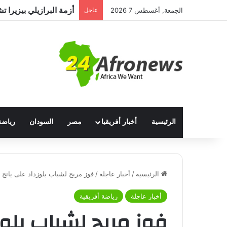
الجمعة, أغسطس 7 2026
عاجل
الرئيسية
أخبار أفريقيا
مصر
السودان
رياضة
الرئيسية
/
أخبار عاجلة
/
فوز مريح لشباب بلوزداد على يانج أ
أخبار عاجلة
رياضة أفريقية
فوز مريح لشباب بلوزد