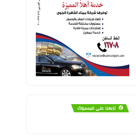
تابعنا على فيسبوك