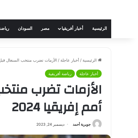
الرئيسية
أخبار أفريقيا
مصر
السودان
رياضة
الرئيسية
/
أخبار عاجلة
/
الأزمات تضرب منتخب السنغال قبل كأ
أخبار عاجلة
رياضة أفريقية
الأزمات تضرب منتخ
أمم إفريقيا 2024
جويرية أحمد
ديسمبر 24, 2023