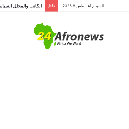
السبت, أغسطس 8 2026
عاجل