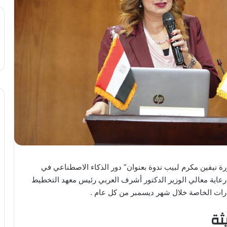
ة نيفين مكرم لبيب ندوة بعنوان” دور الذكاء الاصطناعي في
رعاية معالي الوزير الدكتور أشرف العربي رئيس معهد التخطيط
قدرات الخاصة خلال شهر ديسمبر من كل عام .
ثة