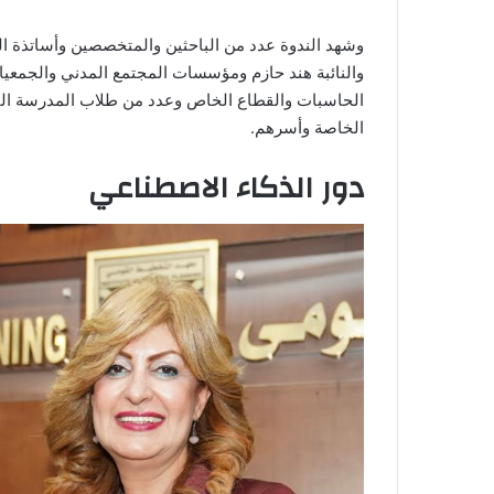
وشهد الندوة عدد من الباحثين والمتخصصين وأساتذة 
والنائبة هند حازم ومؤسسات المجتمع المدني والجمعيات
الحاسبات والقطاع الخاص وعدد من طلاب المدرسة الت
الخاصة وأسرهم.
دور الذكاء الاصطناعي