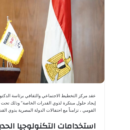
عقد مركز التخطيط الاجتماعي والثقافي برئاسة الدكتور
إيجاد حلول مبتكرة لذوي القدرات الخاصة” وذلك تحت 
القومي ، تزامناً مع احتفالات الدولة المصرية بذوي ال
استخدامات التكنولوجيا الحدي