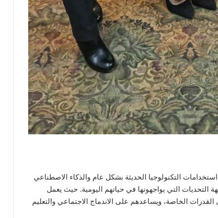
 استخدامات التكنولوجيا الحديثة بشكل عام والذكاء الاصطناعي
لتحديات التي يواجهونها في حياتهم اليومية. حيث يعمل
 القدرات الخاصة، ويساعدهم على الاندماج الاجتماعي والتعليم