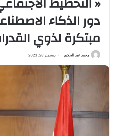
« التخطيط الاجتماع
دور الذكاء الاصطنا
مبتكرة لذوي القدرا
محمد عبد الحكيم
ديسمبر 28, 2023