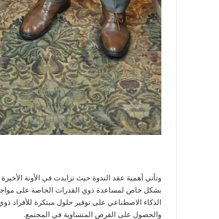
وتأتي أهمية عقد الندوة حيث تزايدت في الأونة الأخيرة
بشكل خاص لمساعدة ذوي القدرات الخاصة على مواجهة ا
الذكاء الاصطناعي على توفير حلول مبتكرة للأفراد ذوي
والحصول على الفرص المتساوية في المجتمع.