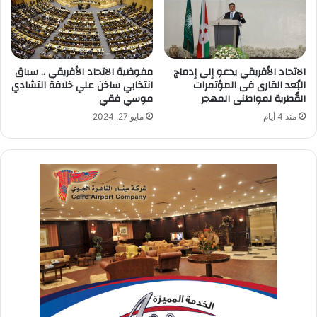
الاتحاد الأفريقي يدعو إلى إدماج
مفوضية الاتحاد الأفريقي .. سباق
البُعد القارى فى المؤتمرات
انتخابي ساخن علي خلافة التشادي
القُطرية لمواطنى المهجر
موسي فقي
منذ 4 أيام
مايو 27, 2024