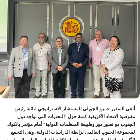
ألقى السفير عمرو الجويلى المستشار الاستراتيجي لنائبة رئيس
مفوضية الاتحاد الأفريقية كلمة حول “التحديات التي تواجه دول
الجنوب مع تطور دور وطبيعة المنظمات الدولية” أمام مؤتمر بانكوك
لمجموعة الجنوب العالمى لرابطة الدراسات الدولية، وهى التجمع
الأكبر في العالم للمتخصصين في العلاقات الدولية والعلوم السياسية