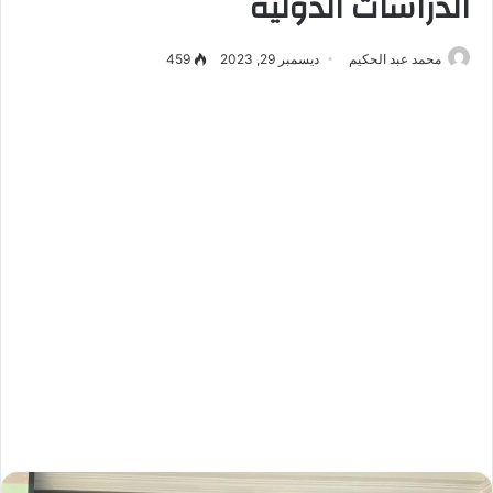
الدراسات الدولية
محمد عبد الحكيم
ديسمبر 29, 2023
459