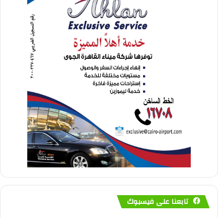
تابعنا على فيسبوك