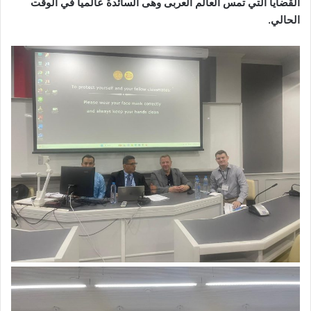
القضايا التي تمس العالم العربى وهى السائدة عالمياً في الوقت
الحالي.