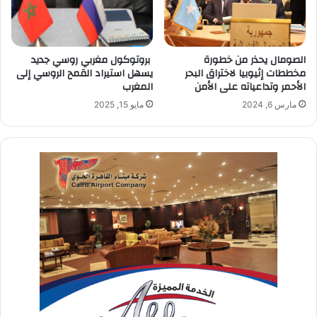
الصومال يحذر من خطورة
بروتوكول مغربي روسي جديد
مخططات إثيوبيا لاختراق البحر
يسهل استيراد القمح الروسي إلى
الأحمر وتداعياته على الأمن
المغرب
مارس 6, 2024
مايو 15, 2025