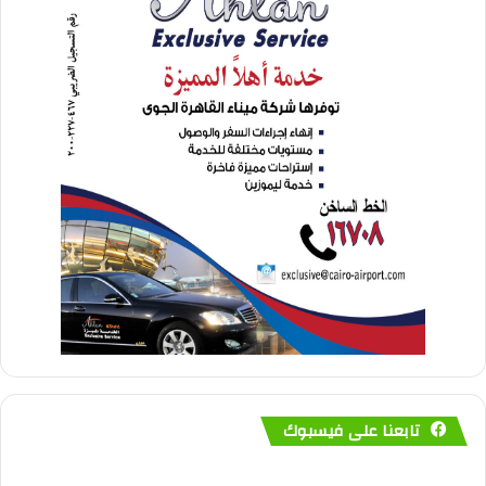
تابعنا على فيسبوك