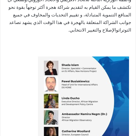
تكتشف ما يمكن القيام به لتقديم شراكة هجرة أكثر توجهاً بقوة نحو
المنافع التنموية المتبادلة، و تقييم التحديات والمخاوف في جميع
جوانب الشراكة المتعلقة بالهجرة في هذا الوقت الذي يشهد تصاعد
التوتراتوالإصلاح والتغيير الانتخابي.