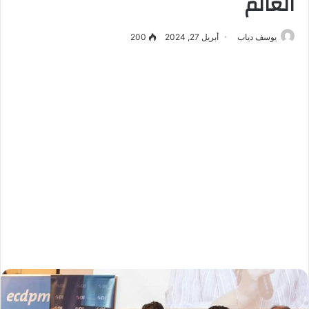
العالم
يوسف دياب
أبريل 27, 2024
200