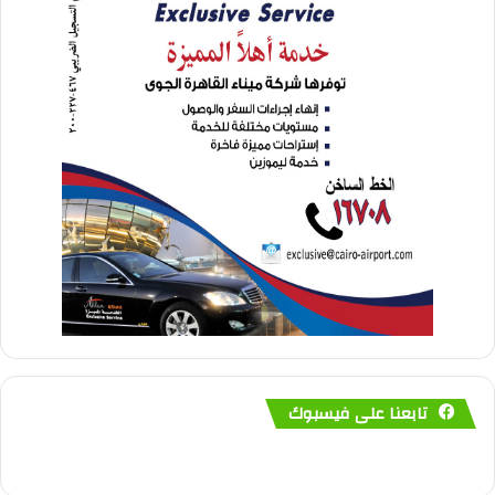
تابعنا على فيسبوك