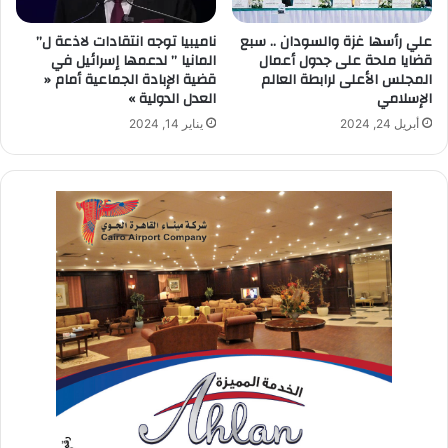
علي رأسها غزة والسودان .. سبع
ناميبيا توجه انتقادات لاذعة ل”
قضايا ملحة على جدول أعمال
المانيا ” لدعمها إسرائيل في
المجلس الأعلى لرابطة العالم
قضية الإبادة الجماعية أمام «
الإسلامي
العدل الدولية »
أبريل 24, 2024
يناير 14, 2024