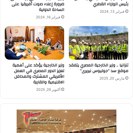
رئيس الوزراء القطري
ضرورة إعلاء صوت أفريقيا على
الساحة الدولية
فبراير 13, 2024
فبراير 16, 2024
تنزانيا .. وزير الخارجية المصري يتفقد
وزير الخارجية يؤكد على أهمية
موقع سد “جوليوس نيريرى”
تعزيز الدور المصري في العمل
الأفريقي المشترك والمحافل
مارس 20, 2025
الاقليمية والقارية
أكتوبر 29, 2025