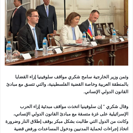
وثمن وزير الخارجية سامح شكري مواقف سلوفينيا إزاء القضايا
بالمنطقة العربية وخاصة القضية الفلسطينية، والتي تتسق مع مبادئ
القانون الدولي الإنساني.
وقال شكري ” إن سلوفينيا اتخذت مواقف مبدئية إزاء الحرب
الإسرائيلية على غزة متسقة مع مبادئ القانون الدولي الإنساني،
وكانت من الدول التي طالبت بشكل مبكر بوقف إطلاق النار وضرورة
اتخاذ إجراءات لحماية المدنيين ودخول المساعدات ورفض قضية