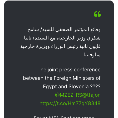
وقائع المؤتمر الصحفي للسيد/ سامح
شكري وزير الخارجية، مع السيدة/ تانيا
فايون نائبة رئيس الوزراء ووزيرة خارجية
سلوفينيا
The joint press conference
between the Foreign Ministers of
Egypt and Slovenia ????
@MZEZ_RS
@tfajon
https://t.co/Hm77qY8348