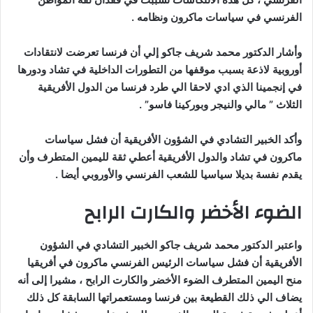
الفرنسي في سياسات ماكرون ونظامه .
وأشار الدكتور محمد شريف جاكو إلي أن فرنسا تعرضت لانتقادات
أوروبية لاذعة بسبب موقفها من التطورات الداخلية في تشاد ودورها
في إنجمينا الذي ادي لاحقا الي طرد فرنسا من الدول الأفريقية
الثلاث ” مالي والنيجر وبوركينا فاسو” .
وأكد الخبير التشادي في الشؤون الأفريقية أن فشل سياسات
ماكرون في تشاد والدول الأفريقية أعطي ثقة لليمين المتطرف وأن
يقدم نفسة بديلا سياسيا للشعب الفرنسي والأوروبي أيضا .
الضوء الأخضر والكارت الرابح
واعتبر الدكتور محمد شريف جاكو الخبير التشادي في الشؤون
الأفريقية أن فشل سياسات الرئيس الفرنسي ماكرون في أفريقيا
منح اليمين المتطرف الضوء الأخضر والكارت الرابح ، مشيرا إلى أنه
يضاف الي ذلك القطيعة بين فرنسا ومستعمراتها السابقة كل ذلك