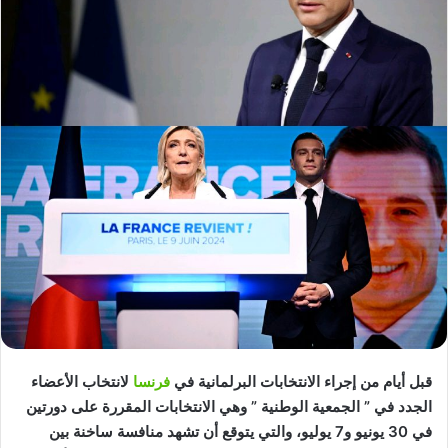
قبل أيام من إجراء الانتخابات البرلمانية في
فرنسا
لانتخاب الأعضاء
الجدد في ” الجمعية الوطنية ” وهي الانتخابات المقررة على دورتين
في 30 يونيو و7 يوليو، والتي يتوقع أن تشهد منافسة ساخنة بين