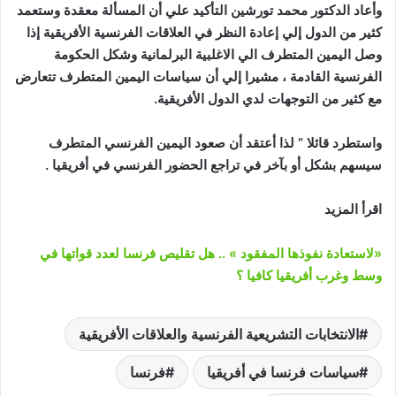
وأعاد الدكتور محمد تورشين التأكيد علي أن المسألة معقدة وستعمد
كثير من الدول إلي إعادة النظر في العلاقات الفرنسية الأفريقية إذا
وصل اليمين المتطرف الي الاغلبية البرلمانية وشكل الحكومة
الفرنسية القادمة ، مشيرا إلي أن سياسات اليمين المتطرف تتعارض
مع كثير من التوجهات لدي الدول الأفريقية.
واستطرد قائلا ” لذا أعتقد أن صعود اليمين الفرنسي المتطرف
سيسهم بشكل أو بآخر في تراجع الحضور الفرنسي في أفريقيا .
اقرأ المزيد
«لاستعادة نفوذها المفقود » .. هل تقليص فرنسا لعدد قواتها في
وسط وغرب أفريقيا كافيا ؟
الانتخابات التشريعية الفرنسية والعلاقات الأفريقية
سياسات فرنسا في أفريقيا
فرنسا