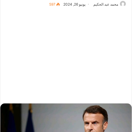
محمد عبد الحكيم
يونيو 26, 2024
597