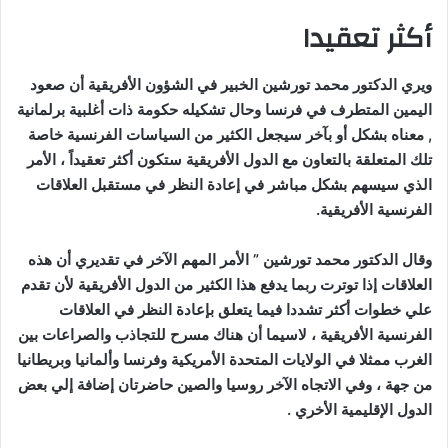
أكثر تعقيدا
ويري الدكتور محمد تورشين الخبير في الشؤون الأفريقية أن صعود
اليمين المتطرف في فرنسا وحال تشكيله حكومة ذات أغلبية برلمانية
, معناه بشكل أو بآخر سيجعل الكثير من السياسات الفرنسية خاصة
تلك المتعلقة بالتعاون مع الدول الأفريقية ستكون أكثر تعقيداً ، الأمر
الذي سيسهم بشكل مباشر في إعادة النظر في مستقبل العلاقات
الفرنسية الأفريقية.
وقال الدكتور محمد تورشين ” الأمر المهم الآخر في تقديري أن هذه
العلاقات إذا توترت ربما يدفع هذا الكثير من الدول الأفريقية لأن تقدم
علي خطوات أكثر تشددا فيما يتعلق بإعادة النظر في العلاقات
الفرنسية الأفريقية ، لاسيما أن هناك مسرح للتجاذب والصراعات بين
الغرب ممثلا في الولايات المتحدة الأمريكية وفرنسا وألمانيا وبريطانيا
من جهة ، وفي الاتجاه الآخر روسيا والصين حاضرتان إضافة إلي بعض
الدول الإقليمية الأخري .