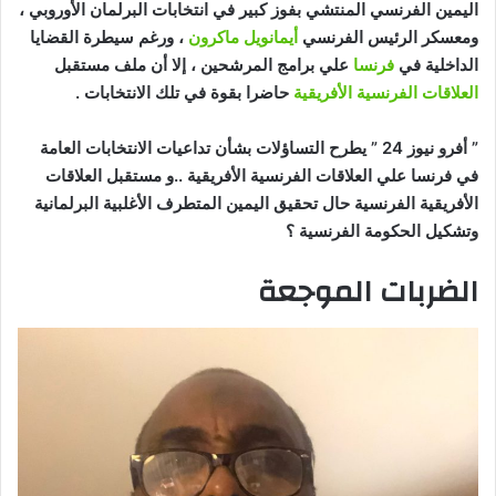
اليمين الفرنسي المنتشي بفوز كبير في انتخابات البرلمان الأوروبي ،
ومعسكر الرئيس الفرنسي
أيمانويل ماكرون
، ورغم سيطرة القضايا
الداخلية في
فرنسا
علي برامج المرشحين ، إلا أن ملف مستقبل
العلاقات الفرنسية الأفريقية
حاضرا بقوة في تلك الانتخابات .
” أفرو نيوز 24 ” يطرح التساؤلات بشأن تداعيات الانتخابات العامة
في فرنسا علي العلاقات الفرنسية الأفريقية ..و مستقبل العلاقات
الأفريقية الفرنسية حال تحقيق اليمين المتطرف الأغلبية البرلمانية
وتشكيل الحكومة الفرنسية ؟
الضربات الموجعة