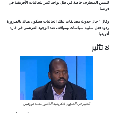
لليمين المتطرف خاصة في ظل تواجد كبير للجاليات الأفريقية في
فرنسا .
وقال ” حال حدوث مضايقات لتلك الجاليات ستكون هناك بالضرورة
ردود فعل سلبية سياسات ومواقف ضد الوجود الفرنسي في قارة
أفريقيا
لا تأثير
الخبير في الشؤون الأفريقية الدكتور محمد تورشين