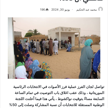
محمد عبد الحكيم
يونيو 30, 2024
196
تواصل لجان الفرز عملية فرز الأصوات في الانتخابات الرئاسية
الموريتانية ، وذلك عقب اغلاق باب التوصيت في تمام الساعة
السابعة مساءً بتوقيت نواكشوط ، يأتي هذا فيما أعلنت اللجنة
الوطنية المستقلة للانتخابات أن نسبة المشاركة وصلت إلى 50%