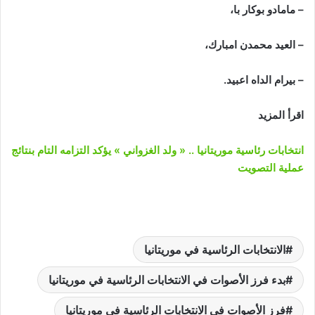
– مامادو بوكار با،
– العيد محمدن امبارك،
– بيرام الداه اعبيد.
اقرأ المزيد
انتخابات رئاسية موريتانيا .. « ولد الغزواني » يؤكد التزامه التام بنتائج
عملية التصويت
الانتخابات الرئاسية في موريتانيا
بدء فرز الأصوات في الانتخابات الرئاسية في موريتانيا
فرز الأصوات في الانتخابات الرئاسية في موريتانيا