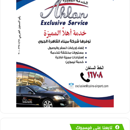
تابعنا على فيسبوك