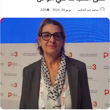
محمد عبد الحكيم
يونيو 30, 2024
329