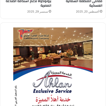
مقاتلى المنطقة الشمالية
بروتوكولًا لدعم استدامة الصناعة
العسكرية
المصرية
أغسطس 20, 2025
سبتمبر 29, 2025