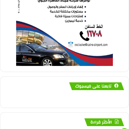
تابعنا على فيسبوك
الأكثر قراءة