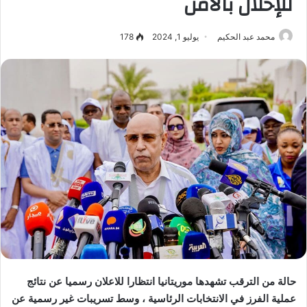
للإخلال بالأمن
محمد عبد الحكيم
يوليو 1, 2024
178
حالة من الترقب تشهدها موريتانيا انتظارا للاعلان رسميا عن نتائج
عملية الفرز في الانتخابات الرئاسية ، وسط تسريبات غير رسمية عن