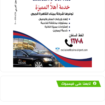
تابعنا على فيسبوك