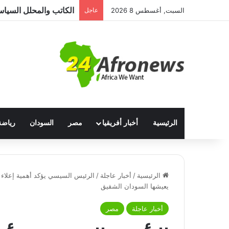
السبت, أغسطس 8 2026
عاجل
الرئيسية
أخبار أفريقيا
مصر
السودان
رياضة
الرئيسية
/
أخبار عاجلة
/
الرئيس السيسي يؤكد أهمية إعلاء ا
يعيشها السودان الشقيق
أخبار عاجلة
مصر