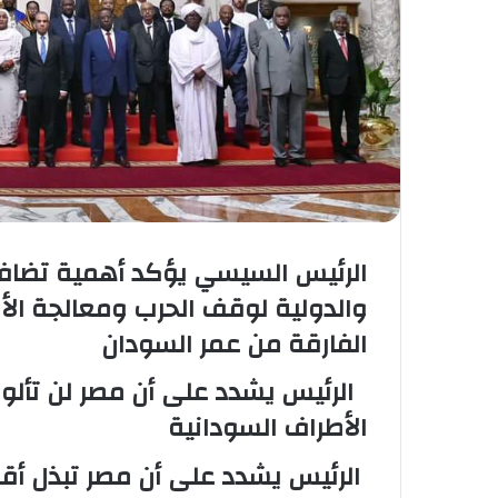
الرئيس السيسي يؤكد أهمية تضافر 
والدولية لوقف الحرب ومعالجة ال
الفارقة من عمر السودان
الرئيس يشدد على أن مصر لن تألو 
الأطراف السودانية
الرئيس يشدد على أن مصر تبذل أقص