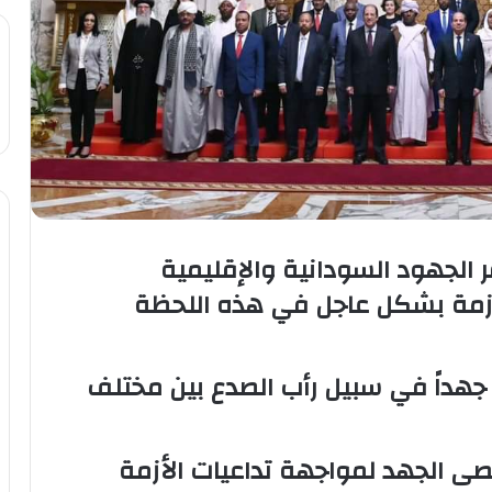
الجهود السودانية والإقليمية
أزمة بشكل عاجل في هذه اللحظة
جهداً في سبيل رأب الصدع بين مختلف
ى الجهد لمواجهة تداعيات الأزمة