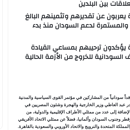
اقات بين البلدين
يعربون عن تقديرهم وتثمينهم البالغ
والمستمرة لدعم السودان منذ بدء
 يؤكدون ترحيبهم بمساعي القيادة
 السودانية للخروج من الأزمة الحالية
اً سودانياً من المشاركين في مؤتمر القوى السياسية والمدنية
ر عبد العاطي وزير الخارجية والهجرة وشئون المصريين في
لإضافة إلى عدد من ممثلي الأطراف الإقليمية والدولية، من
قطر وجنوب السودان وألمانيا، فضلاً عن ممثلي الاتحاد الأفريقي
مملكة المتحدة والنرويج والاتحاد الأوروبي والسعودية بالقاهرة.