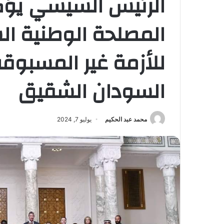
الرئيس السيسي يؤكد
المصلحة الوطنية ال
للأزمة غير المسبوق
السودان الشقيق
محمد عبد الحكيم
يوليو 7, 2024