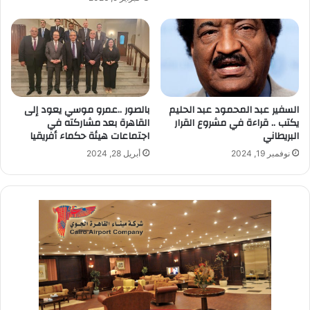
السفير عبد المحمود عبد الحليم
بالصور ..عمرو موسي يعود إلى
يكتب .. قراءة في مشروع القرار
القاهرة بعد مشاركته في
البريطاني
اجتماعات هيئة حكماء أفريقيا
نوفمبر 19, 2024
أبريل 28, 2024