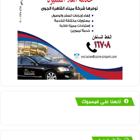
تابعنا على فيسبوك