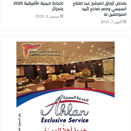
بفحص أوراق المرشح عبد الفتاح
التجارة البينية الأفريقية 2025
السيسي وحصر نماذج تأييد
بالجزائر
المواطنين له
سبتمبر 3, 2025
أكتوبر 7, 2023