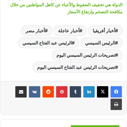
الدولة هي تخفيف الضغوط والأعباء عن كاهل المواطنين من خلال
مكافحة التضخم وارتفاع الأسعار
أخبار أفريقيا
أخبار عاجلة
أخبار مصر
الرئيس السيسي
الرئيس عبد الفتاح السيسي
تصريحات الرئيس السيسي اليوم
تصريحات الرئيس عبد الفتاح السيسي اليوم
لينكدإن
‏Tumblr
بينتيريست
‏Reddit
‏VKontakte
مشاركة عبر البريد
طباعة