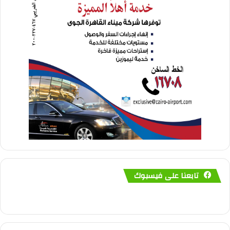
تابعنا على فيسبوك