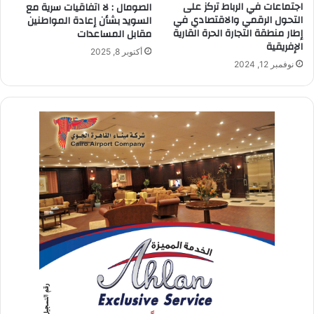
اجتماعات في الرباط تركز على
الصومال : لا اتفاقيات سرية مع
التحول الرقمي والاقتصادي في
السويد بشأن إعادة المواطنين
إطار منطقة التجارة الحرة القارية
مقابل المساعدات
الإفريقية
أكتوبر 8, 2025
نوفمبر 12, 2024