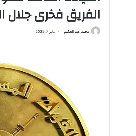
الفريق فخرى جلال ا
محمد عبد الحكيم
يناير 7, 2025