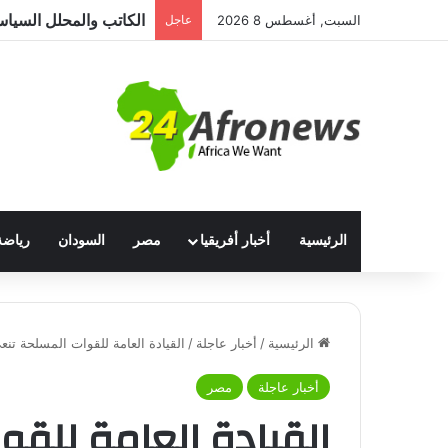
السبت, أغسطس 8 2026
عاجل
الرئيسية
أخبار أفريقيا
مصر
السودان
رياضة
الرئيسية
/
أخبار عاجلة
/
القيادة العامة للقوات المسلحة تن
أخبار عاجلة
مصر
القيادة العامة للق