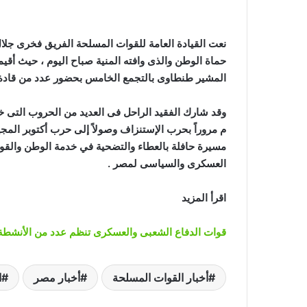
نعت القيادة العامة للقوات المسلحة الفريق فخرى ج
حماة الوطن والذى وافته المنية صباح اليوم ، حيث أق
المشير طنطاوى بالتجمع الخامس بحضور عدد من قادة 
مسيرة حافلة بالعطاء والتضحية في خدمة الوطن والقوات
العسكرى والسياسى لمصر .
اقرأ المزيد
قوات الدفاع الشعبى والعسكرى تنظم عدد من الأنشطة
أخبار القوات المسلحة
أخبار مصر
ا