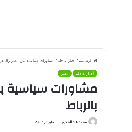
الرئيسية
/
أخبار عاجلة
/
مشاورات سياسية بين مصر والمغرب
أخبار عاجلة
مصر
مشاورات سياسية بي
بالرباط
محمد عبد الحكيم
مايو 3, 2025