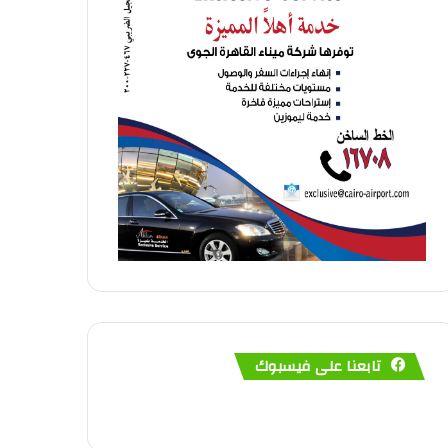
تابعنا على فيسبوك