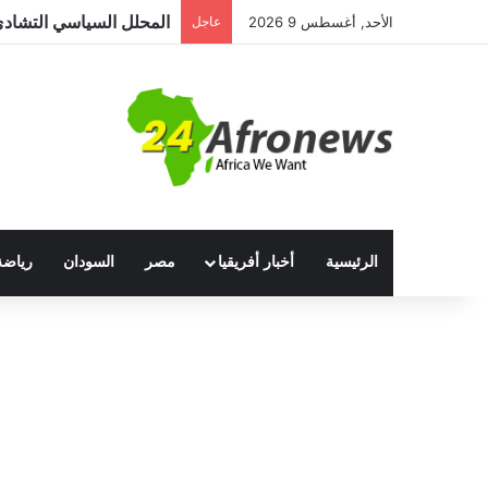
الأحد, أغسطس 9 2026
عاجل
الرئيسية
أخبار أفريقيا
مصر
السودان
رياضة