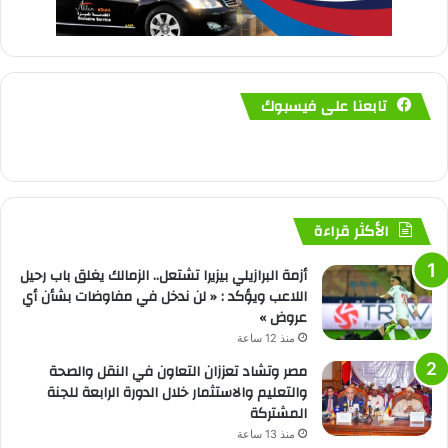
تابعنا على فيسبوك
الأكثر قراءة
أزمة البرازيلي بيزيرا تشتعل.. الزمالك يغلق باب رحيل
اللاعب ويؤكد : « لن ندخل في مفاوضات بشأن أي
عروض »
منذ 12 ساعة
مصر وتشاد تعززان التعاون في النقل والصحة
والتعليم والاستثمار خلال الدورة الرابعة للجنة
المشتركة
منذ 13 ساعة