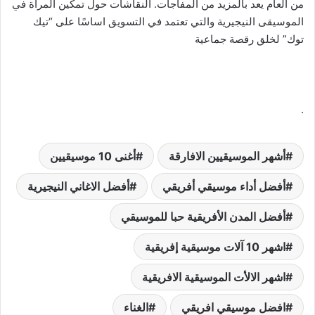
من العام يعد بالمزيد من المفاجآت. النقاشات حول تمكين المرأة في
الموسيقى النيجيرية والتي تعتمد في التسويق اساسًا على “تيك
توك” لخلق رقصة جماعية
.
أشهر الموسيقيين الافارقة
أغنى 10 موسيقيين
أفضل أداء موسيقي أفريقي
أفضل الاغاني النيجيرية
أفضل المدن الأفريقية حبا للموسيقي
اشهر 10 آلات موسيقية إفريقية
اشهر الالأت الموسيقية الافريقية
افضل موسيقي افريقي
الغناء