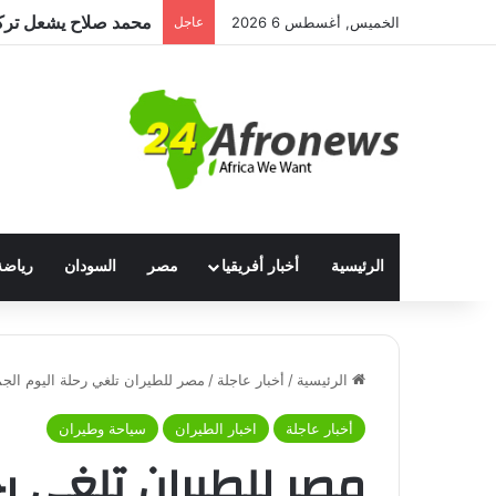
الخميس, أغسطس 6 2026
عاجل
الرئيسية
أخبار أفريقيا
مصر
السودان
رياضة
الرئيسية
/
أخبار عاجلة
/
مصر للطيران تلغي رحلة اليوم الج
أخبار عاجلة
اخبار الطيران
سياحة وطيران
مصر للطيران تلغي رح