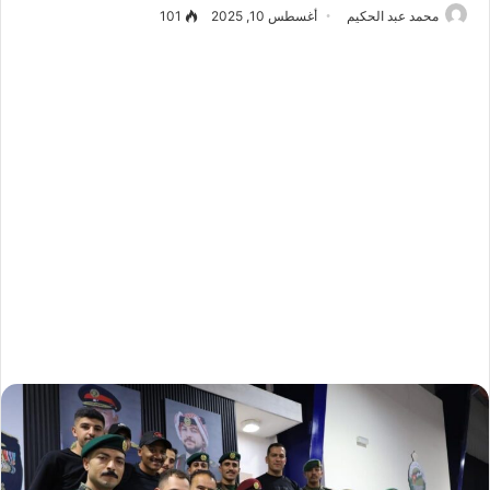
محمد عبد الحكيم
أغسطس 10, 2025
101