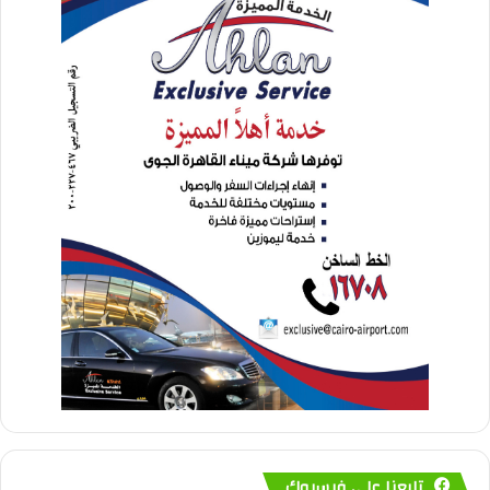
تابعنا على فيسبوك