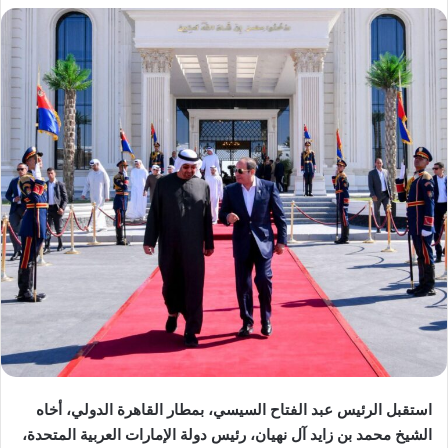
استقبل الرئيس عبد الفتاح السيسي، بمطار القاهرة الدولي، أخاه
الشيخ محمد بن زايد آل نهيان، رئيس دولة الإمارات العربية المتحدة،