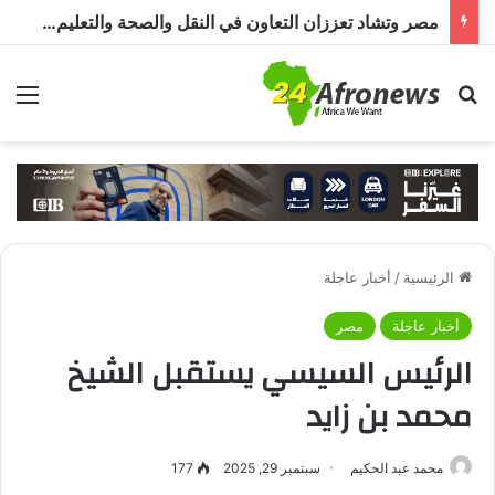
مصر وتشاد تعززان التعاون في النقل والصحة والتعليم والاستثمار خلال الدورة الرابعة للجنة المشتركة
بحث عن
الق
الرئيسية
/
أخبار عاجلة
أخبار عاجلة
مصر
الرئيس السيسي يستقبل الشيخ
محمد بن زايد
محمد عبد الحكيم
سبتمبر 29, 2025
177