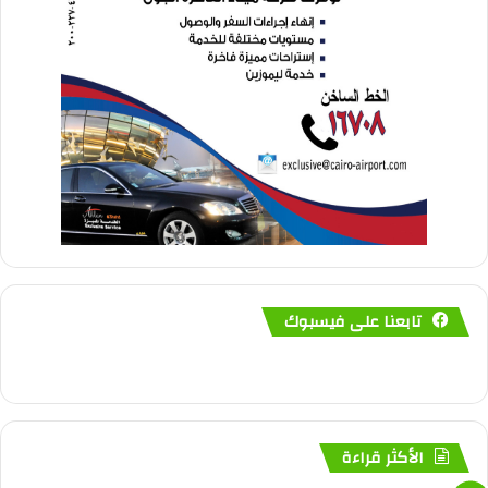
تابعنا على فيسبوك
الأكثر قراءة