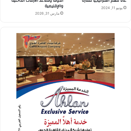
غانا مُهم استراتيجيًا للقارة
الدولة وتصاعد الأزمات الداخلية
والإقليمية
يونيو 11, 2024
مارس 31, 2026