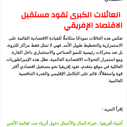
العائلات الكبرى تقود مستقبل
الاقتصاد الإفريقي
تعكس هذه العائلات نموذجًا متكاملًا للقيادة الاقتصادية القائمة على
الاستمرارية والتخطيط طويل الأمد. فهي لا تمثل فقط مراكز للثروة،
بل تعد محركات رئيسية للنمو الصناعي والاستثماري داخل القارة.
ومع استمرار التحولات الاقتصادية العالمية، تظل هذه الإمبراطوريات
العائلية في موقع متقدم، تقود إفريقيا نحو مستقبل اقتصادي أكثر
قوة واستقلالًا، قائم على التكامل الإقليمي والقدرة التنافسية
العالمية.
إقرأ المزيد :
أغنياء أفريقيا.. خبراء المال والأعمال دخول أثرياء جدد لقائمة الأغني