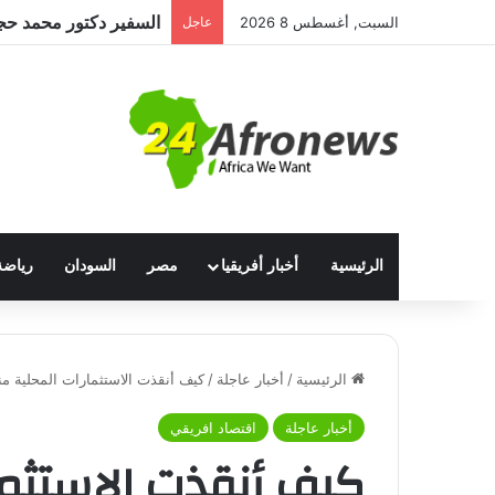
السبت, أغسطس 8 2026
عاجل
الرئيسية
أخبار أفريقيا
مصر
السودان
رياضة
الرئيسية
/
أخبار عاجلة
/
كيف أنقذت الاستثمارات المحلية من
أخبار عاجلة
اقتصاد افريقي
كيف أنقذت الاستثم