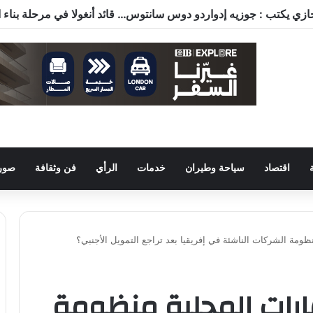
اقتصاد
سياحة وطيران
خدمات
الرأي
فن وثقافة
صور 
ظومة الشركات الناشئة في إفريقيا بعد تراجع التمويل الأجنبي؟
ارات المحلية منظومة