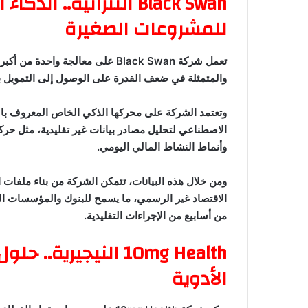
Black Swan التنزانية..
للمشروعات الصغيرة
تعمل شركة Black Swan على معالجة 
والمتمثلة في ضعف القدرة على الوصول إلى التمويل بسب
الاصطناعي لتحليل مصادر بيانات غير تقليدية، مثل حرك
وأنماط النشاط المالي اليومي.
ومن خلال هذه البيانات، تتمكن الشركة من بناء ملفات 
الاقتصاد غير الرسمي، ما يسمح للبنوك والمؤسسات الما
من أسابيع من الإجراءات التقليدية.
10mg Health النيجير
الأدوية