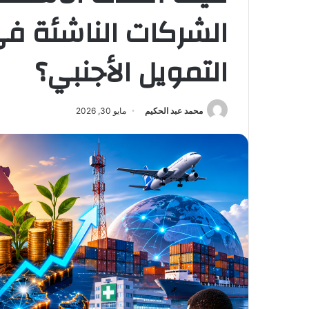
الشركات الناشئة في 
التمويل الأجنبي؟
محمد عبد الحكيم
مايو 30, 2026