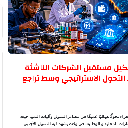
شكيل مستقبل الشركات الناشئة
ركات تقود التحول الاستراتيجي وسط تراجع
ء تحولًا هيكليًا عميقًا في مصادر التمويل وآليات النمو، حيث
ارات المحلية و الوطنية، في وقت يشهد فيه التمويل الأجنبي