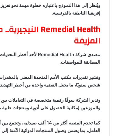
ويُنظر إلى هذا النموذج باعتباره خطوة مهمة نحو تعزيز 
إفريقيا الناطقة بالفرنسية.
Remedial Health 
المزيفة
تتصدى شركة Remedial Health 
المطابقة للمواصفات.
شخص سنويًا، ما يجعل القضية واحدة من أخطر التهديدا
وتدير الشركة سوقًا رقمية متخصصة في التعاملات بين
والموزعين إمكانية الحصول على أدوية ومنتجات طبية 
كما تخدم المنصة أكثر من 14 ألف
العامل، بما يضمن وصول المنتجات الدوائية الآمنة إلى 