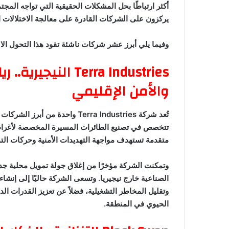
أكثر ارتباطًا بحل المشكلات الحقيقية التي تواجه المج
يركزون على الشركات القادرة على معالجة الاختلالات ا
وفيما يلي أبرز عشر شركات ناشئة تقود هذا التحول الاس
Terra Industries ا
والأمن الإقليمي
تُعد شركة Terra Industries واحد
تتخصص في تصنيع الطائرات المسيرة المخصصة لأغراض ا
متقدمة تستهدف مواجهة التهديدات الأمنية وحركات الت
الصناعية خارج نيجيريا. وتسعى الشركة حاليًا إلى إنشاء
وتقليل المخاطر التشغيلية، فضلاً عن تعزيز القدرات ال
الحيوي في المنطقة.