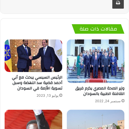
مقالات ذات صلة
الرئيس السيسي يبحث مع أبي
أحمد قضية سد النهضة وسبل
وزير الصحة المصري يكرم فريق
تسوية الأزمة في السودان
القافلة الطبية بالسودان
يوليو 13, 2023
سبتمبر 24, 2022