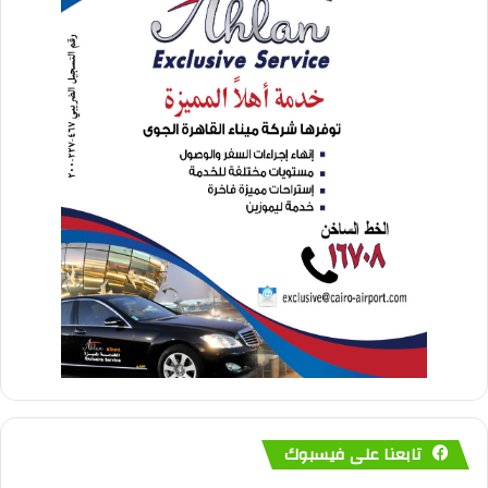
تابعنا على فيسبوك