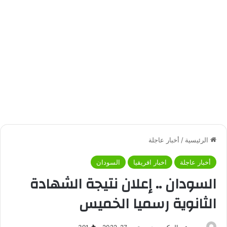
الرئيسية
/
أخبار عاجلة
أخبار عاجلة
اخبار افريقيا
السودان
السودان .. إعلان نتيجة الشهادة
الثانوية رسميا الخميس