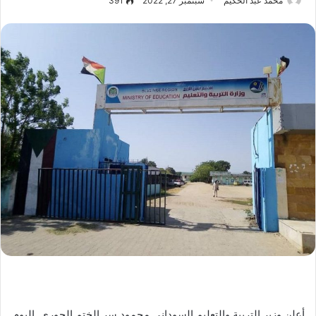
محمد عبد الحكيم
سبتمبر 27, 2022
391
أعلن وزير التربية والتعليم السوداني محمود سر الختم الحوري اليوم