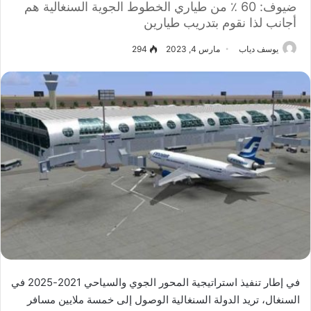
ضيوف: 60 ٪ من طياري الخطوط الجوية السنغالية هم
أجانب لذا نقوم بتدريب طيارين
يوسف دياب
مارس 4, 2023
294
في إطار تنفيذ استراتيجية المحور الجوي والسياحي 2021-2025 في
السنغال، تريد الدولة السنغالية الوصول إلى خمسة ملايين مسافر