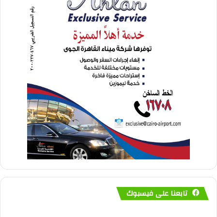
تابعنا على فيسبوك