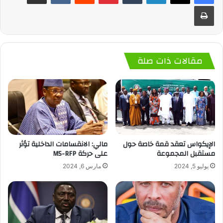
طباعة
مقالات ذات صلة
الإيكواس تعقد قمة خاصة حول
مالي: الانقسامات الداخلية تؤثر
مستقبل المجموعة
على حركة M5-RFP
يوليو 5, 2024
مارس 6, 2024