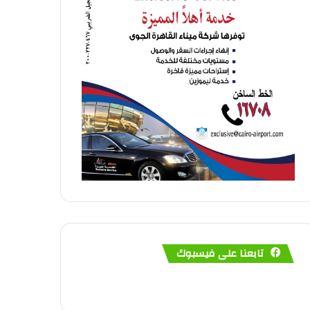
تابعنا على فيسبوك