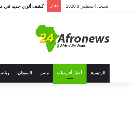
السبت, أغسطس 8 2026
عاجل
الرئيسية
أخبار أفريقيا
مصر
السودان
رياضة