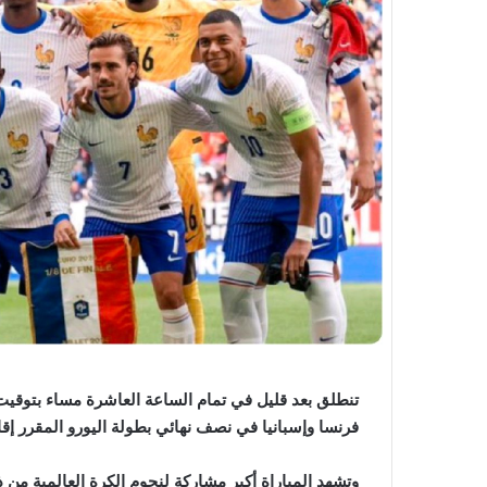
تنطلق بعد قليل في تمام الساعة العاشرة مساء بتوقيت ا
فرنسا وإسبانيا في نصف نهائي بطولة اليورو المقرر إقامت
وتشهد المباراة أكبر مشاركة لنجوم الكرة العالمية من