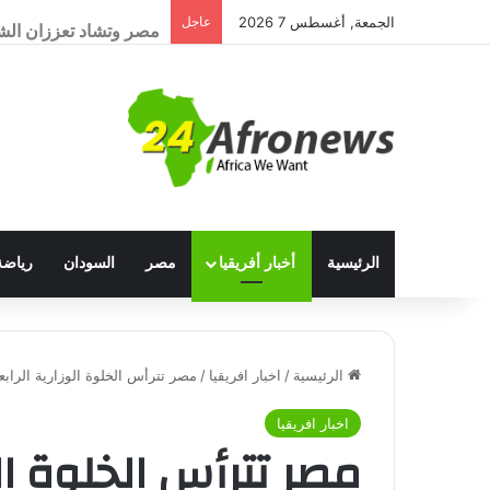
مصر وتشاد تعززان الشر
الجمعة, أغسطس 7 2026
عاجل
الرئيسية
أخبار أفريقيا
مصر
السودان
رياضة
الرئيسية
/
اخبار افريقيا
/
مصر تترأس الخلوة الوزارية الرابعة 
اخبار افريقيا
مصر تترأس الخلوة الو