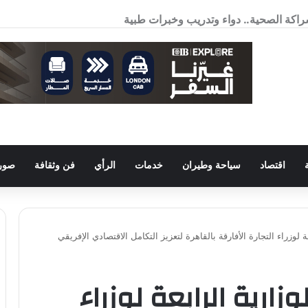
اكة الصحية.. دواء وتدريب وخبرات طبية
اقتصاد
سياحة وطيران
خدمات
الرأي
فن وثقافة
صور 
لوزراء التجارة الأفارقة بالقاهرة لتعزيز التكامل الاقتصادي الإفريقي
زارية الرابعة لوزراء