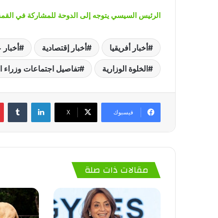
الرئيس السيسي يتوجه إلى الدوحة للمشاركة في القمة ا
أخبار أفريقيا
أخبار إقتصادية
أخبار 
الخلوة الوزارية
تفاصيل اجتماعات وزراء الت
لينكدإن
‏Tumblr
فيسبوك
‫X
مقالات ذات صلة