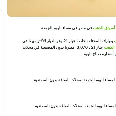
أسواق الذهب
في مصر في مساء اليوم الجمعة .
ب
بعياراته المختلفة خاصة عيار 21 وهو العيار الأكثر مبيعا في
الذهب
عيار 21 ، 3,070 مصريا بدون المصنعية في محلات