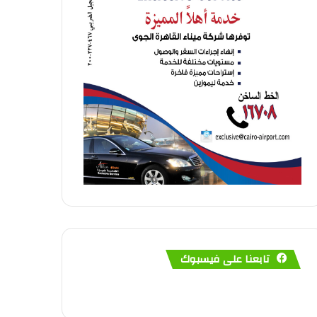
تابعنا على فيسبوك