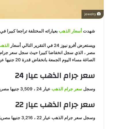
jewelry
شهدت
أسعار الذهب
بعياراته المختلفة تراجعا كبيرا في
ويستعرض أفرو نيوز 24 في التقرير التالي أسعار
الذه
مصر ، الذي سجل انخفاضا كبيرا حيث سجل سعر جرام
الصاغة مساء اليوم الجمعة بانخفاض قدرة 20 جنيها عن أسعارة صباح اليوم .
سعر جرام الذهب عيار 24
وسجل
سعر جرام الذهب
عيار 24 ، 3,509 جنيها مصريا مساء اليوم الجمعة بمحلات الصاغة بدون المصنعية .
سعر جرام الذهب عيار 22
وسجل سعر جرام الذهب عيار 22 ، 3,216 جنيها مصريا مساء اليوم الجمعة بمحلات الصاغة بدون المصنعية .