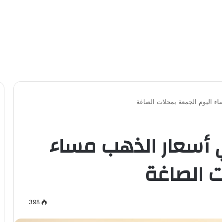
اء اليوم الجمعة بمحلات الصاغة
ي أسعار الذهب مساء
ت الصاغة
398