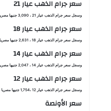
سعر جرام الذهب عيار 21
وسجل سعر جرام الذهب عيار 21 ، 3,090 جنيها مصريا صباح اليوم الجمعة بمحلات الصاغة بدون المصنعية .
سعر جرام الذهب عيار 18
وسجل سعر جرام الذهب عيار 18 ، 2,631 جنيها مصريا مساء اليوم الجمعة بمحلات الصاغة بدون المصنعية .
سعر جرام الذهب عيار 14
وسجل سعر جرام الذهب عيار 14 ، 2,047 جنيها مصريا مساء اليوم الجمعة بمحلات الصاغة بدون المصنعية .
سعر جرام الذهب عيار 12
وسجل سعر جرام الذهب عيار 12 ،1,754 جنيها مصريا مساء اليوم الجمعة بمحلات الصاغة بدون المصنعية.
سعر الأونصة