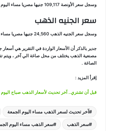
وسجل سعر الأونصة 109,117 جنيها مصريا مساء اليوم الجمعة بمحلات الصاغة بدون المصنعية .
سعر الجنيه الذهب
وسجل سعر الجنيه الذهب 24,560 جنيها مصريا مساء اليوم الجمعة بمحلات الصاغة بدون المصنعية .
الصاغة .
إقرأ المزيد :
قبل أن تشتري.. آخر تحديث لأسعار الذهب صباح اليوم 
آخر تحديث لسعر الذهب مساء اليوم الجمعة
سعر الذهب
سعر الذهب مساء اليوم الجم