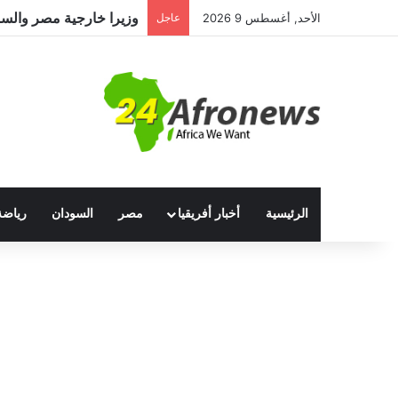
وزيرا خارجية مصر والسودا
الأحد, أغسطس 9 2026
عاجل
الرئيسية
أخبار أفريقيا
مصر
السودان
رياضة