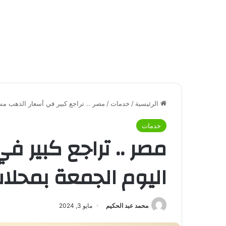
الرئيسية
/
خدمات
/
مصر .. تراجع كبير في أسعار الذهب مس
خدمات
مصر .. تراجع كبير ف
اليوم الجمعة بمحلا
محمد عبد الحكيم
مايو 3, 2024