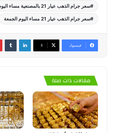
سعر جرام الذهب عيار 21 بالمصنعية مساء اليوم الجمعة
سعر جرام الذهب عيار 21 مساء اليوم الجمعة
لينكدإن
‏Tumblr
فيسبوك
‫X
مقالات ذات صلة