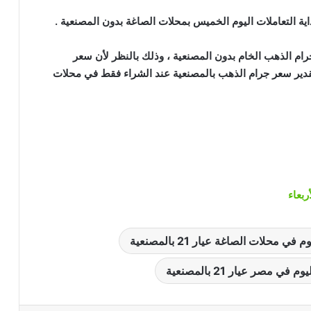
جرام الذهب الخام بدون المصنعية ، وذلك بالنظر لأن سعر
دير سعر جرام الذهب بالمصنعية عند الشراء فقط في محلات
ربعاء
 محلات الصاغة عيار 21 بالمصنعية
ي مصر عيار 21 بالمصنعية