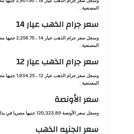
وسجل سعر جرام
المصنعية .
سعر جرام الذهب عيار 14
وسجل سعر جرام 
المصنعية .
سعر جرام الذهب عيار 12
وسجل سعر جرام 
المصنعية .
سعر الأونصة
وسجل سعر الأونصة 120,323.89 جنيها مصريا في بداية التعاملات اليوم الخميس بمحلات الصاغة بدون المصنعية .
سعر الجنيه الذهب