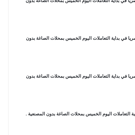
 الذهب عيار 18 ، 2,901.50 جنيها مصريا في بداية التعاملات اليوم الخميس بمحلات الصاغة بدون
الذهب عيار 14 ، 2,256.75 جنيها مصريا في بداية التعاملات اليوم الخميس بمحلات الصاغة بدون
الذهب عيار 12 ، 1,934.25 جنيها مصريا في بداية التعاملات اليوم الخميس بمحلات الصاغة بدون