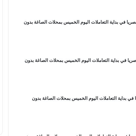
م الذهب عيار 24 ، 3,868.50 جنيها مصريا في بداية التعاملات اليوم الخميس بمحلات الصاغة بدون
م الذهب عيار 22 ، 3,546.25 جنيها مصريا في بداية التعاملات اليوم الخميس بمحلات الصاغة بدون
ب عيار 21 ، 3,385 جنيها مصريا في بداية التعاملات اليوم الخميس بمحلات الصاغة بدون