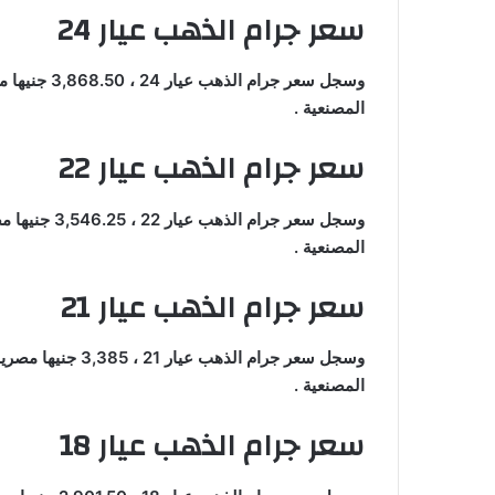
سعر جرام الذهب عيار 24
وسجل سعر جرا
المصنعية .
سعر جرام الذهب عيار 22
وسجل سعر جرا
المصنعية .
سعر جرام الذهب عيار 21
وسجل سعر جرام الذه
المصنعية .
سعر جرام الذهب عيار 18