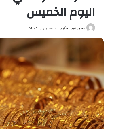
اليوم الخميس
محمد عبد الحكيم
سبتمبر 5, 2024