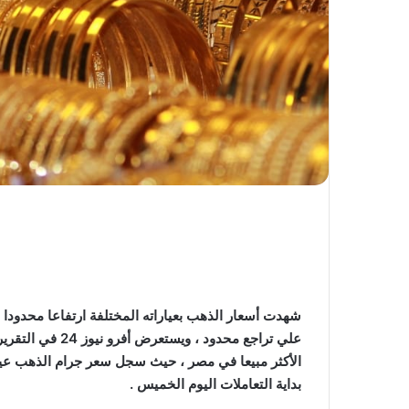
شهدت أسعار الذهب بعياراته المختلفة ارتفاعا محدودا
بداية التعاملات اليوم الخميس .