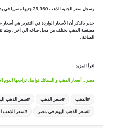
وسجل سعر الجنيه الذهب 26,960 جنيها مصريا في بداية التعاملات اليوم الخميس بمحلات الصاغة بدون المصنعية .
جدير بالذكر أن الأسعار الواردة في التقرير هي أسعار 
مصنعية الذهب يختلف من محل صاغه الي آخر ، ويتم تق
الصاغة .
اقرأ المزيد
مصر .. أسعار الذهب و السبائك تواصل تراجعها اليوم الأ
الذهب
سعر الذهب
سعر الذهب اليوم في
سعر الذهب اليوم في مصر
سعر الذهب اليوم ف