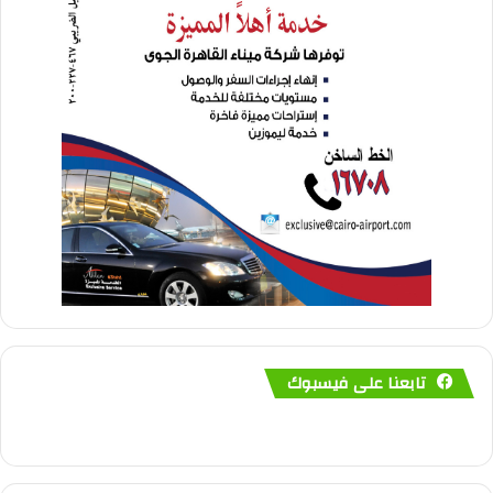
تابعنا على فيسبوك