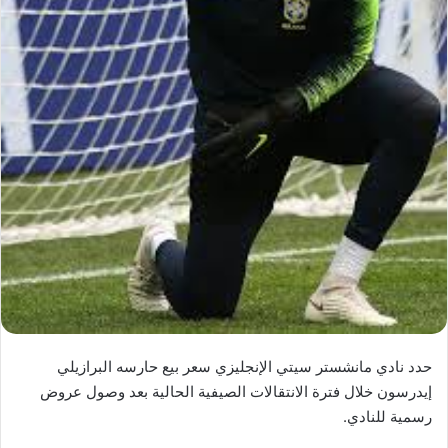
حدد نادي مانشستر سيتي الإنجليزي سعر بيع حارسه البرازيلي
إيدرسون خلال فترة الانتقالات الصيفية الحالية بعد وصول عروض
رسمية للنادي.