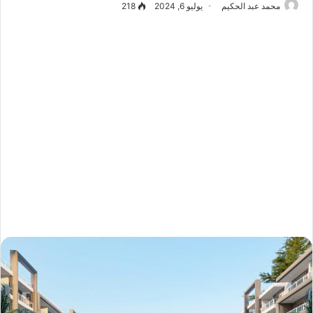
محمد عبد الحكيم
يوليو 6, 2024
218