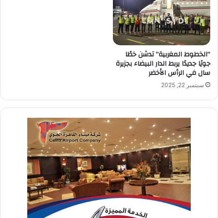
“الخطوط المغربية” تدشن خطًا
جويًا جديدًا يربط الدار البيضاء بجزيرة
سال في الرأس الأخضر
سبتمبر 22, 2025