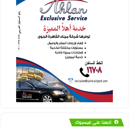
تابعنا على فيسبوك