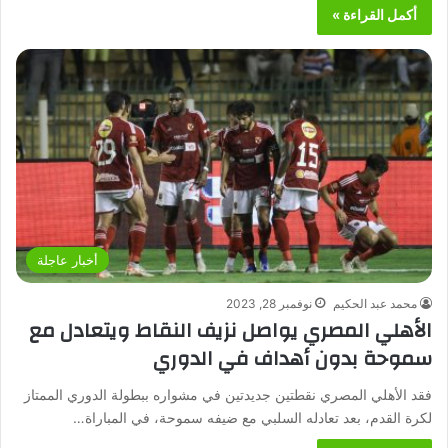
أكمل القراءة »
أخبار عاجلة
محمد عبد الحكيم
نوفمبر 28, 2023
الأهلي المصري يواصل نزيف النقاط ويتعادل مع
سموحة بدون أهداف في الدوري
فقد الأهلي المصري نقطتين جديدتين في مشواره ببطولة الدوري الممتاز
لكرة القدم، بعد تعادله السلبي مع ضيفه سموحة، في المباراة…