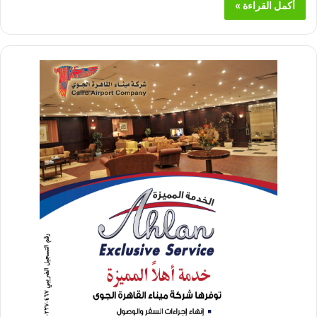
أكمل القراءة »