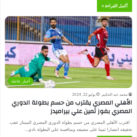
أكمل القراءة »
أخبار عاجلة
محمد عبد الحكيم
يوليو 22, 2024
الأهلي المصري يقترب من حسم بطولة الدوري
المصري بفوز ثمين علي بيراميدز
اقترب الأهلي المصري من حسم بطولة الدوري المصري الممتاز عقب
تحقيقه انتصارا ثمينا على مضيفه ومنافسة علي البطولة نادي…