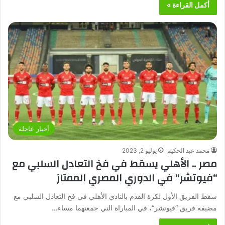
أكمل القراءة »
أخبار عاجلة
محمد عبد الحكيم
يوليو 2, 2023
مصر .. الأهلي يسقط في فخ التعادل السلبي مع
“فيوتشر” في الدوري المصري الممتاز
سقط الفريق الأول لكرة القدم بالنادي الأهلي في فخ التعادل السلبي مع
مضيفه فريق “فيوتشر“، في المباراة التي جمعتهما مساء…