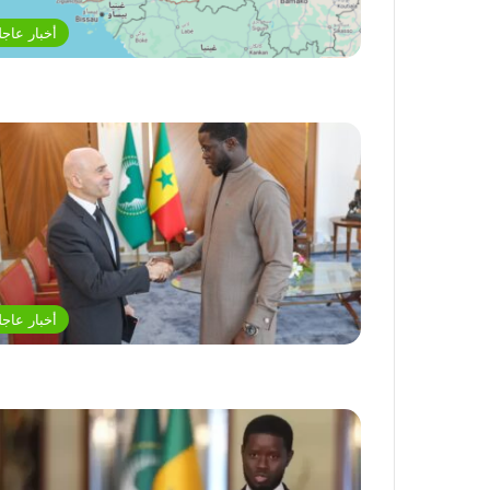
أخبار عاجل
أخبار عاجل