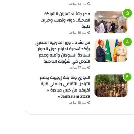
منذ 13 ساعة
مصر وتشاد تعززان الشراكة
الصحية.. دواء وتدريب وخبرات
طبية
منذ 16 ساعة
من تشاد .. وزير الخارجية المصري
يؤكد أهمية احترام دول الجوار
لسيادة السودان وأمنه وعدم
التدخل في شؤونه الداخلية
منذ 17 ساعة
التجاري وفا بنك إيجيبت يدعم
التبادل الثقافي والفني قارة
أفريقيا من خلال مبادرة «
JamSalam 2026 »
منذ 18 ساعة