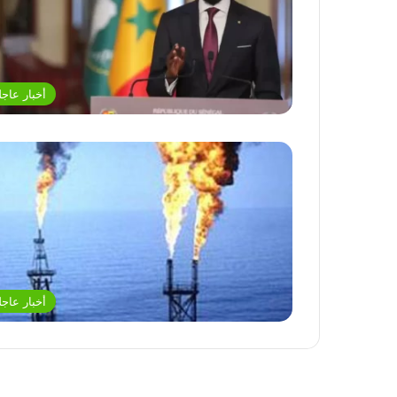
أخبار عاجل
أخبار عاجل