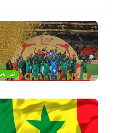
أخبار عاجل