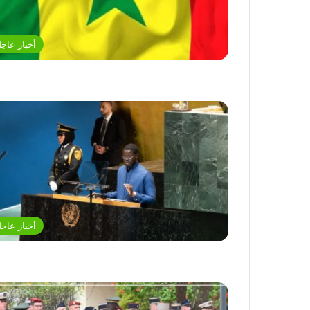
أخبار عاجل
أخبار عاجل