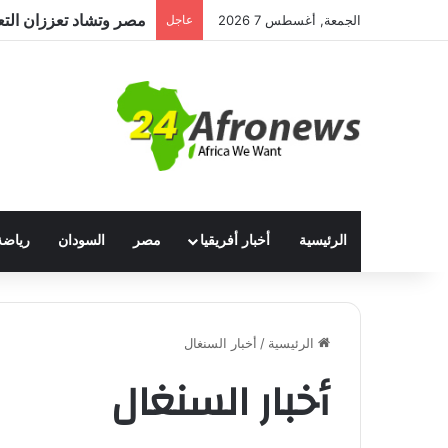
مصر وتشاد تعززان التعا
الجمعة, أغسطس 7 2026
عاجل
الرئيسية
أخبار أفريقيا
مصر
السودان
رياضة
الرئيسية
/
أخبار السنغال
أخبار السنغال