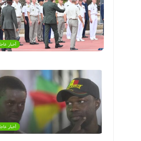
أخبار عاجل
أخبار عاجل