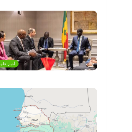
أخبار عاجل